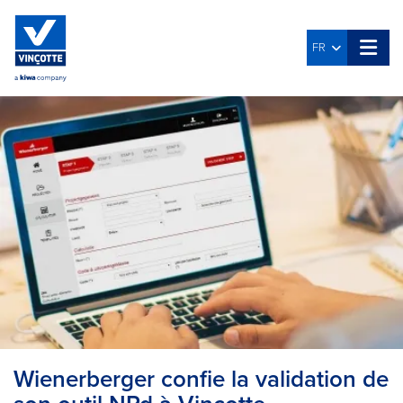
FR
Wienerberger confie la validation de