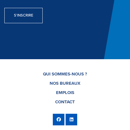
S’INSCRIRE
QUI SOMMES-NOUS ?
NOS BUREAUX
EMPLOIS
CONTACT