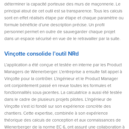
déterminer la capacité porteuse des murs de maçonnerie. Le
principal atout de cet outil est sa transparence. Tous les calculs
sont en effet réalisés étape par étape et chaque paramètre ou
formule bénéficie d’une description précise. Un profil
personnel permet en outre de sauvegarder chaque projet
dans un espace sécurisé en vue de le retravailler par la suite.
Vinçotte consolide l’outil NRd
L’application a été conçue et testée en interne par les Product
Managers de Wienerberger. L'entreprise a ensuite fait appel à
Vinçotte pour la contrôler. L’ingénieur et le Product Manager
ont conjointement passé en revue toutes les formules et
fonctionnalités sous-jacentes. La calculatrice a aussi été testée
dans le cadre de plusieurs projets pilotes. L’ingénieur de
Vinçotte s’est ici fondé sur son expérience concrète des
chantiers. Cette expertise, combinée à son expérience
théorique des calculs de conception et aux connaissances de
Wienerberger de la norme EC 6, ont assuré une collaboration à