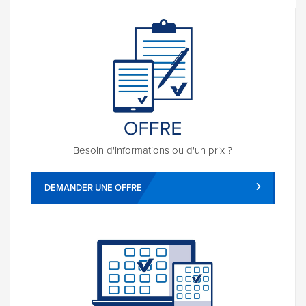
Besoin d'informations ou d'un prix ?
DEMANDER UNE OFFRE