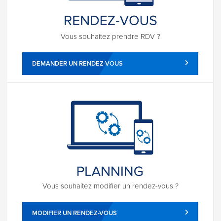
Vous souhaitez prendre RDV ?
DEMANDER UN RENDEZ-VOUS
Vous souhaitez modifier un rendez-vous ?
MODIFIER UN RENDEZ-VOUS