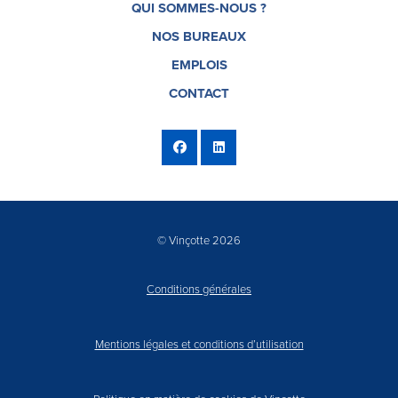
QUI SOMMES-NOUS ?
NOS BUREAUX
EMPLOIS
CONTACT
© Vinçotte 2026
Conditions générales
Mentions légales et conditions d’utilisation