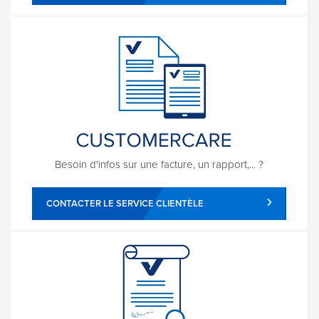
Besoin d'infos sur une facture, un rapport,... ?
CONTACTER LE SERVICE CLIENTÈLE