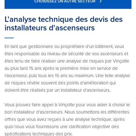
CHOISISSEZ UN AUTRE SECTEUR
L'analyse technique des devis des
installateurs d'ascenseurs
En tant que gestionnaire ou propriétaire d'un bâtiment, vous
êtes responsable du niveau de sécurité de vos ascenseurs et
êtes tenu de faire réaliser une analyse de risques par Vinçotte
au plus tard 15 ans après la première mise en service de
l'ascenseur, puis tous les 15 ans au maximum. Une telle analyse
de risques révèle souvent des points d'amélioration qui
doivent être réalisés par un installateur d'ascenseurs.
Vous pouvez faire appel à Vinçotte pour vous aider à choisir le
bon installateur d'ascenseurs. Nous soumettons les différentes
offres que vous avez reçues à une analyse technique, après
quoi nous vous fournissons une clarification objective des
spécifications techniques des prix.