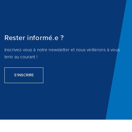
Rester informé.e ?
Inscrivez-vous à notre newsletter et nous veillerons à vous
tenir au courant !
S’INSCRIRE