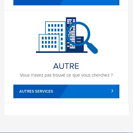
Vous n'avez pas trouvé ce que vous cherchez ?
AUTRES SERVICES