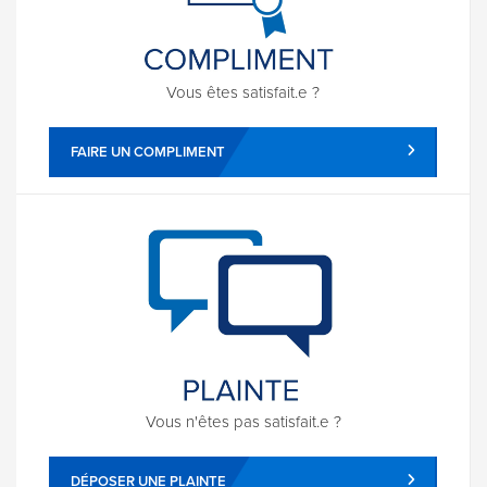
Vous êtes satisfait.e ?
FAIRE UN COMPLIMENT
Vous n'êtes pas satisfait.e ?
DÉPOSER UNE PLAINTE