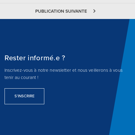
PUBLICATION SUIVANTE
Rester informé.e ?
Inscrivez-vous à notre newsletter et nous veillerons à vous
tenir au courant !
S’INSCRIRE