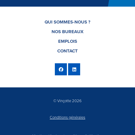
QUI SOMMES-NOUS ?
NOS BUREAUX
EMPLOIS
CONTACT
© Vinçotte 2026
Conditions générales