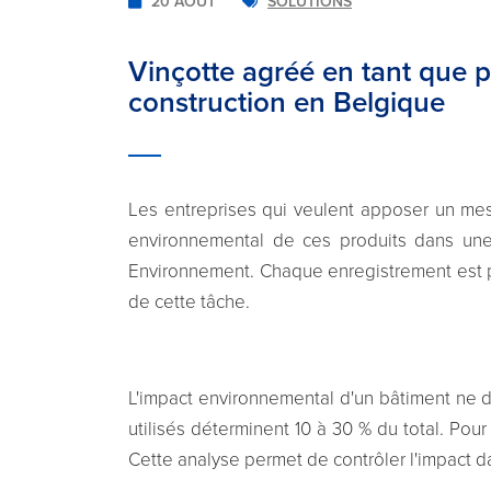
20 AOÛT
SOLUTIONS
Vinçotte agréé en tant que p
construction en Belgique
Les entreprises qui veulent apposer un mess
environnemental de ces produits dans une
Environnement. Chaque enregistrement est pré
de cette tâche.
L'impact environnemental d'un bâtiment ne
utilisés déterminent 10 à 30 % du total. Pour
Cette analyse permet de contrôler l'impact d