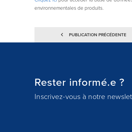
environnementales de produits.
PUBLICATION PRÉCÉDENTE
Rester informé.e ?
Inscrivez-vous à notre newslett