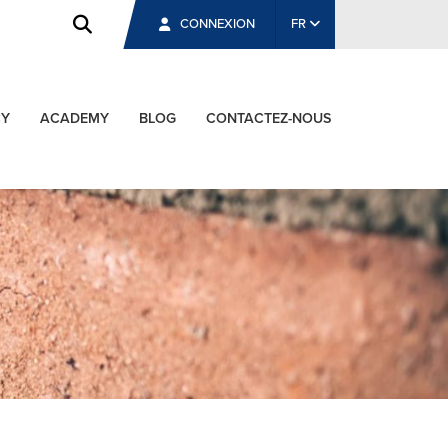
CONNEXION
FR
CY
ACADEMY
BLOG
CONTACTEZ-NOUS