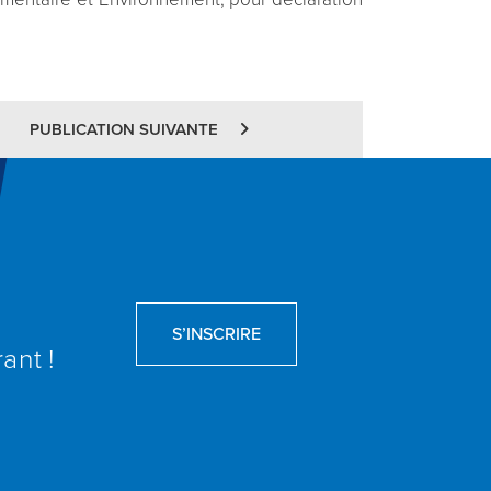
PUBLICATION SUIVANTE
S’INSCRIRE
ant !