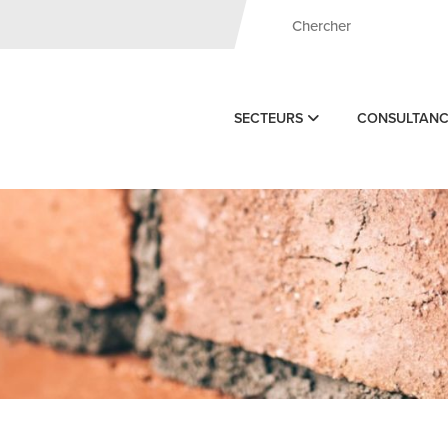
SECTEURS
CONSULTAN