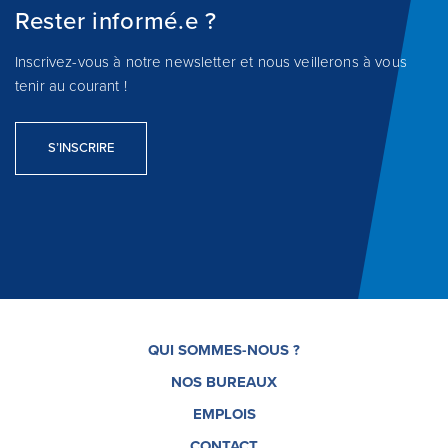
Rester informé.e ?
Inscrivez-vous à notre newsletter et nous veillerons à vous
tenir au courant !
S’INSCRIRE
QUI SOMMES-NOUS ?
NOS BUREAUX
EMPLOIS
CONTACT