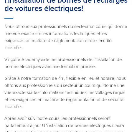
l’installation de bornes de recharges
de voitures électriques!
Nous offrons aux professionnels du secteur un cours qui donne
une vue exacte sur les informations techniques et les
exigences en matière de réglementation et de sécurité
incendie.
Vinçotte Academy aide les professionnels de l’installation de
bornes électriques avec une formation précise.
Grâce à notre formation de 4h , flexible en lieu et horaire, nous
offrons aux professionnels du secteur un cours qui donne une
vue exacte sur les informations techniques, les voltages requis
et les exigences en matière de réglementation et de sécurité
incendie.
Après avoir suivi notre cours, les professionnels seront
parfaitement à jour ! L’installation de bornes électriques n’aura