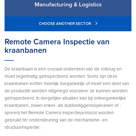
Manufacturing & Logistics
CHOOSE ANOTHER SECTOR
Remote Camera Inspectie van
kraanbanen
De kraanbaan is een cruciaal onderdeel van de rolbrug en
moet regelmatig geïnspecteerd worden. Soms zijn deze
kraanbanen echter moeilijk toegankelijk of moet een deel van
de productie worden stilgelegd vooraleer ze kunnen worden
geïnspecteerd. In dergelijke situaties kan bij ontoegankelijke
kraanbanen, zowel enkel- als dubbelliggerloopkranen of -
sporen) het Remote Camera Inspectieprotocol worden
gebruikt ter ondersteuning van de mechanisme- en
structuurinspectie.