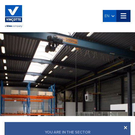
EN
×
YOU ARE IN THE SECTOR