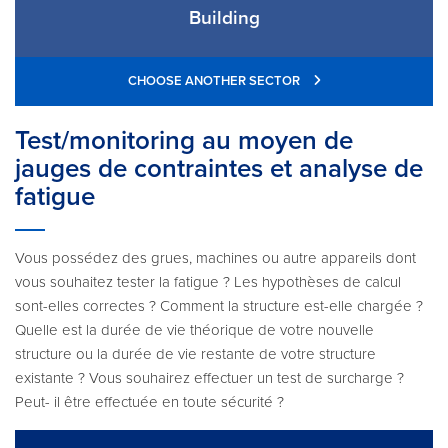
Building
CHOOSE ANOTHER SECTOR
Test/monitoring au moyen de
jauges de contraintes et analyse de
fatigue
Vous possédez des grues, machines ou autre appareils dont
vous souhaitez tester la fatigue ? Les hypothèses de calcul
sont-elles correctes ? Comment la structure est-elle chargée ?
Quelle est la durée de vie théorique de votre nouvelle
structure ou la durée de vie restante de votre structure
existante ? Vous souhairez effectuer un test de surcharge ?
Peut- il être effectuée en toute sécurité ?