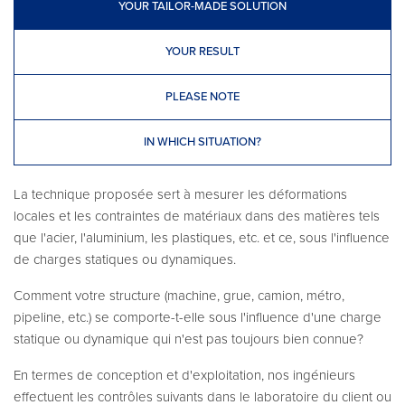
YOUR TAILOR-MADE SOLUTION
YOUR RESULT
PLEASE NOTE
IN WHICH SITUATION?
La technique proposée sert à mesurer les déformations
locales et les contraintes de matériaux dans des matières tels
que l'acier, l'aluminium, les plastiques, etc. et ce, sous l'influence
de charges statiques ou dynamiques.
Comment votre structure (machine, grue, camion, métro,
pipeline, etc.) se comporte-t-elle sous l'influence d'une charge
statique ou dynamique qui n'est pas toujours bien connue?
En termes de conception et d'exploitation, nos ingénieurs
effectuent les contrôles suivants dans le laboratoire du client ou