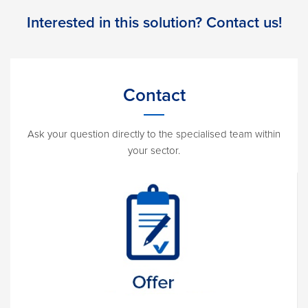
Interested in this solution? Contact us!
Contact
Ask your question directly to the specialised team within
your sector.