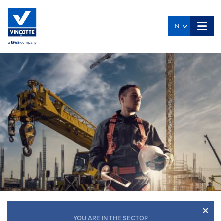
EN
×
YOU ARE IN THE SECTOR