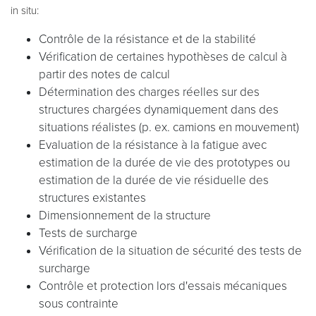
in situ:
Contrôle de la résistance et de la stabilité
Vérification de certaines hypothèses de calcul à
partir des notes de calcul
Détermination des charges réelles sur des
structures chargées dynamiquement dans des
situations réalistes (p. ex. camions en mouvement)
Evaluation de la résistance à la fatigue avec
estimation de la durée de vie des prototypes ou
estimation de la durée de vie résiduelle des
structures existantes
Dimensionnement de la structure
Tests de surcharge
Vérification de la situation de sécurité des tests de
surcharge
Contrôle et protection lors d'essais mécaniques
sous contrainte