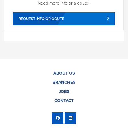
Need more info or a qoute?
REQUEST INFO OR QOUTE
ABOUT US
BRANCHES
JOBS
CONTACT