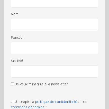
Nom
Fonction
Societé
Je veux m'inscrire à la newsletter
J'accepte la
politique de confidentialité
et les
conditions générales
*